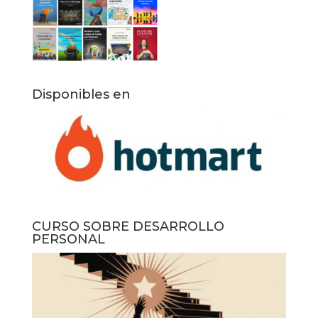
Disponibles en
CURSO SOBRE DESARROLLO
PERSONAL