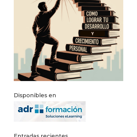
Disponibles en
Entradas recientes