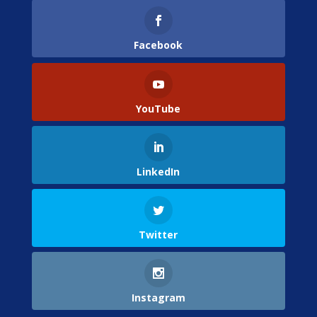
Facebook
YouTube
LinkedIn
Twitter
Instagram