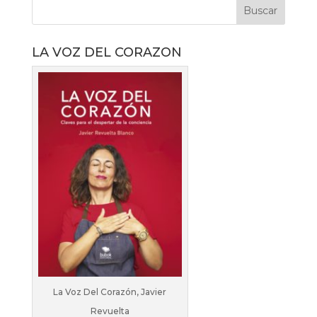
LA VOZ DEL CORAZON
La Voz Del Corazón, Javier
Revuelta