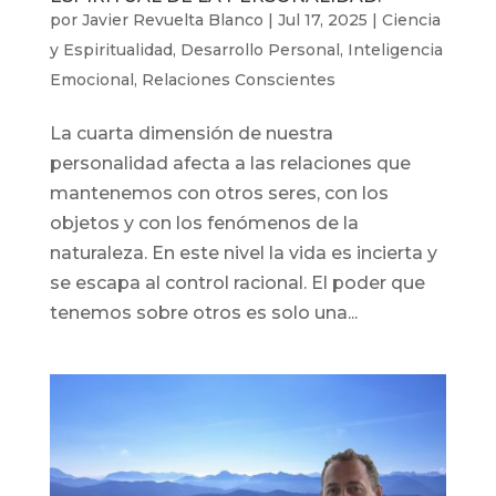
por
Javier Revuelta Blanco
|
Jul 17, 2025
|
Ciencia
y Espiritualidad
,
Desarrollo Personal
,
Inteligencia
Emocional
,
Relaciones Conscientes
La cuarta dimensión de nuestra
personalidad afecta a las relaciones que
mantenemos con otros seres, con los
objetos y con los fenómenos de la
naturaleza. En este nivel la vida es incierta y
se escapa al control racional. El poder que
tenemos sobre otros es solo una...