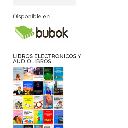
Disponible en
LIBROS ELECTRONICOS Y
AUDIOLIBROS