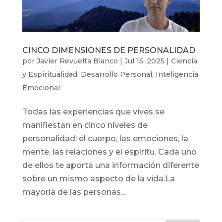
CINCO DIMENSIONES DE PERSONALIDAD
por
Javier Revuelta Blanco
|
Jul 15, 2025
|
Ciencia
y Espiritualidad
,
Desarrollo Personal
,
Inteligencia
Emocional
Todas las experiencias que vives se
manifiestan en cinco niveles de
personalidad: el cuerpo, las emociones, la
mente, las relaciones y el espíritu. Cada uno
de ellos te aporta una información diferente
sobre un mismo aspecto de la vida.La
mayoría de las personas...