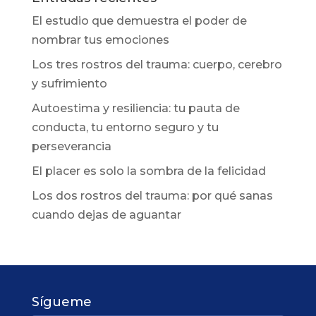
El estudio que demuestra el poder de
nombrar tus emociones
Los tres rostros del trauma: cuerpo, cerebro
y sufrimiento
Autoestima y resiliencia: tu pauta de
conducta, tu entorno seguro y tu
perseverancia
El placer es solo la sombra de la felicidad
Los dos rostros del trauma: por qué sanas
cuando dejas de aguantar
Sígueme