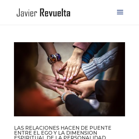
LAS RELACIONES HACEN DE PUENTE
ENTRE EL EGO Y LA DIMENSION
ESPIRITUAL DE LA PERSONALIDAD.