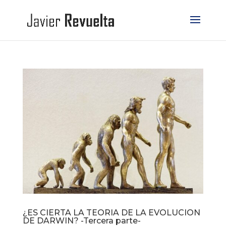
¿ES CIERTA LA TEORIA DE LA EVOLUCION
DE DARWIN? -Tercera parte-