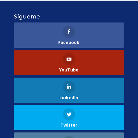
Sígueme
Facebook
YouTube
LinkedIn
Twitter