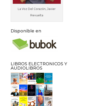
La Voz Del Corazón, Javier
Revuelta
Disponible en
LIBROS ELECTRONICOS Y
AUDIOLIBROS