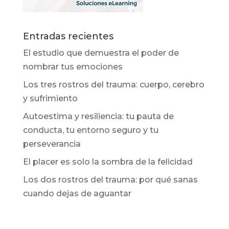
Entradas recientes
El estudio que demuestra el poder de
nombrar tus emociones
Los tres rostros del trauma: cuerpo, cerebro
y sufrimiento
Autoestima y resiliencia: tu pauta de
conducta, tu entorno seguro y tu
perseverancia
El placer es solo la sombra de la felicidad
Los dos rostros del trauma: por qué sanas
cuando dejas de aguantar