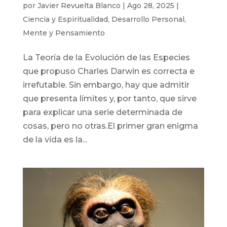
por
Javier Revuelta Blanco
|
Ago 28, 2025
|
Ciencia y Espiritualidad
,
Desarrollo Personal
,
Mente y Pensamiento
La Teoría de la Evolución de las Especies
que propuso Charles Darwin es correcta e
irrefutable. Sin embargo, hay que admitir
que presenta límites y, por tanto, que sirve
para explicar una serie determinada de
cosas, pero no otras.El primer gran enigma
de la vida es la...