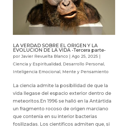
LA VERDAD SOBRE EL ORIGEN Y LA
EVOLUCION DE LA VIDA -Tercera parte-
por
Javier Revuelta Blanco
|
Ago 25, 2025
|
Ciencia y Espiritualidad
,
Desarrollo Personal
,
Inteligencia Emocional
,
Mente y Pensamiento
La ciencia admite la posibilidad de que la
vida llegase del espacio exterior dentro de
meteoritos.En 1996 se halló en la Antártida
un fragmento rocoso de origen marciano
que contenía en su interior bacterias
fosilizadas. Los científicos admiten que, si