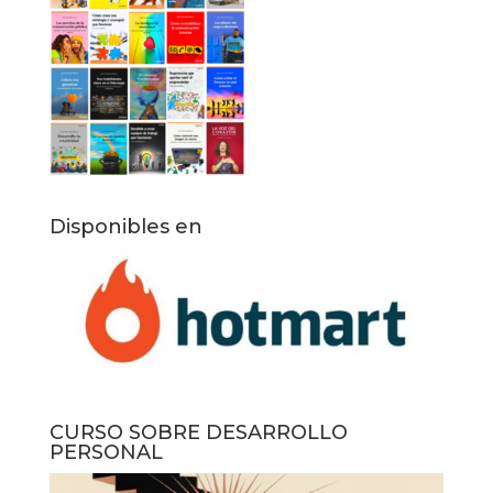
Disponibles en
CURSO SOBRE DESARROLLO
PERSONAL