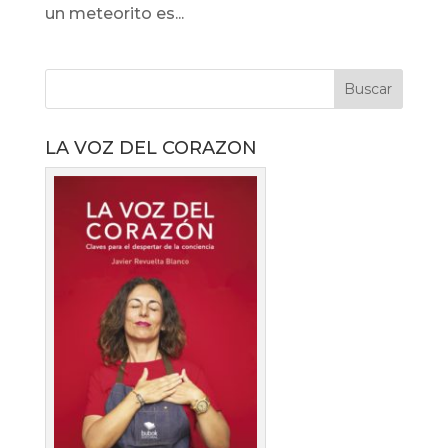
un meteorito es...
LA VOZ DEL CORAZON