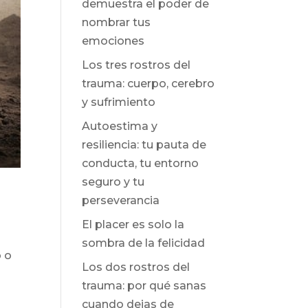
demuestra el poder de
nombrar tus
emociones
Los tres rostros del
trauma: cuerpo, cerebro
y sufrimiento
Autoestima y
resiliencia: tu pauta de
conducta, tu entorno
seguro y tu
perseverancia
El placer es solo la
sombra de la felicidad
o o
Los dos rostros del
trauma: por qué sanas
cuando dejas de