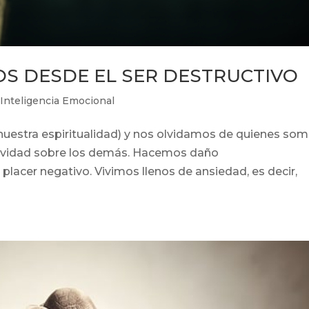
 DESDE EL SER DESTRUCTIVO
|
Inteligencia Emocional
uestra espiritualidad) y nos olvidamos de quienes som
tividad sobre los demás. Hacemos daño
lacer negativo. Vivimos llenos de ansiedad, es decir,