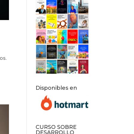
os.
Disponibles en
CURSO SOBRE
DESARROLLO