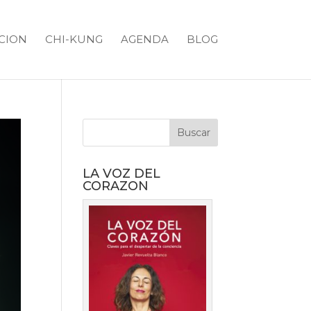
CION
CHI-KUNG
AGENDA
BLOG
LA VOZ DEL
CORAZON