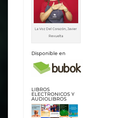
La Voz Del Corazón, Javier
Revuelta
Disponible en
LIBROS
ELECTRONICOS Y
AUDIOLIBROS