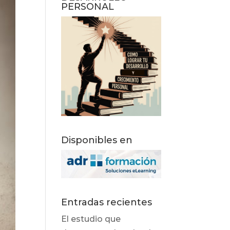
PERSONAL
Disponibles en
Entradas recientes
El estudio que