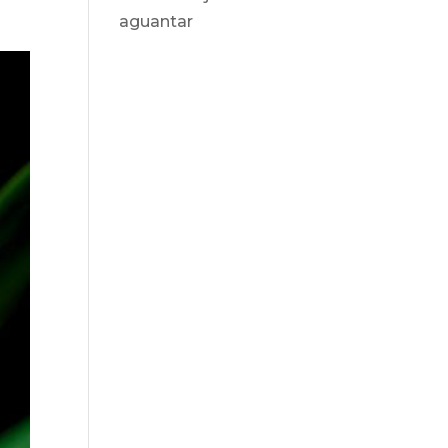
aguantar