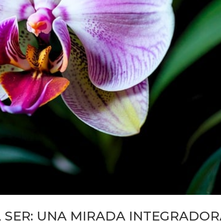
L SER: UNA MIRADA INTEGRADO