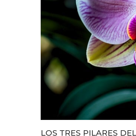
LOS TRES PILARES DE