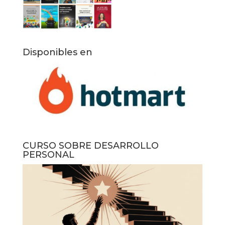
Disponibles en
CURSO SOBRE DESARROLLO
PERSONAL