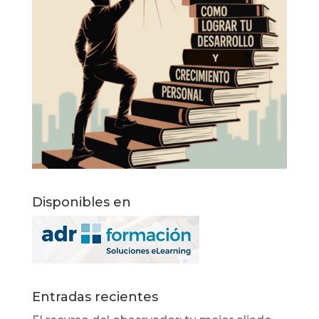
Disponibles en
Entradas recientes