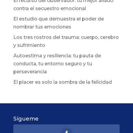
El recurso del observador: tu mejor aliado
contra el secuestro emocional
El estudio que demuestra el poder de
nombrar tus emociones
Los tres rostros del trauma: cuerpo, cerebro
y sufrimiento
Autoestima y resiliencia: tu pauta de
conducta, tu entorno seguro y tu
perseverancia
El placer es solo la sombra de la felicidad
Sígueme