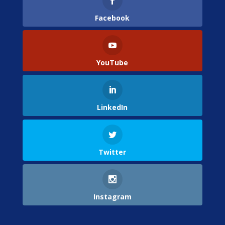
Facebook
YouTube
LinkedIn
Twitter
Instagram