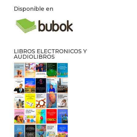
Disponible en
LIBROS ELECTRONICOS Y
AUDIOLIBROS