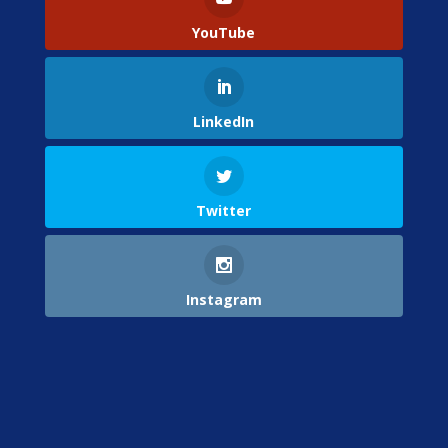
YouTube
LinkedIn
Twitter
Instagram