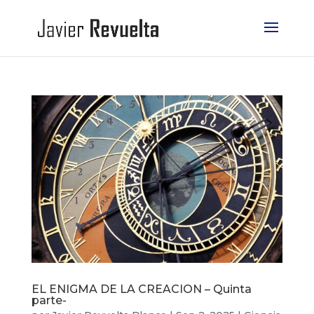
EL ENIGMA DE LA CREACION – Quinta
parte-