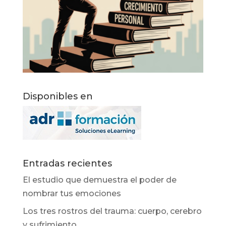
Disponibles en
Entradas recientes
El estudio que demuestra el poder de
nombrar tus emociones
Los tres rostros del trauma: cuerpo, cerebro
y sufrimiento