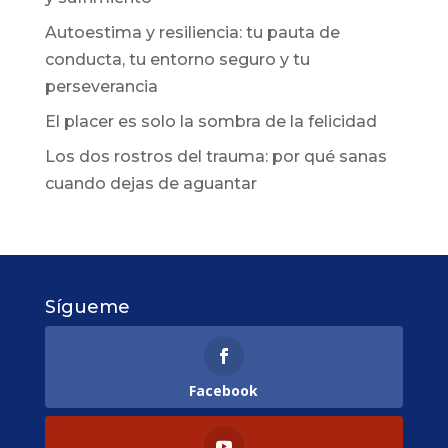
Autoestima y resiliencia: tu pauta de
conducta, tu entorno seguro y tu
perseverancia
El placer es solo la sombra de la felicidad
Los dos rostros del trauma: por qué sanas
cuando dejas de aguantar
Sígueme
Facebook