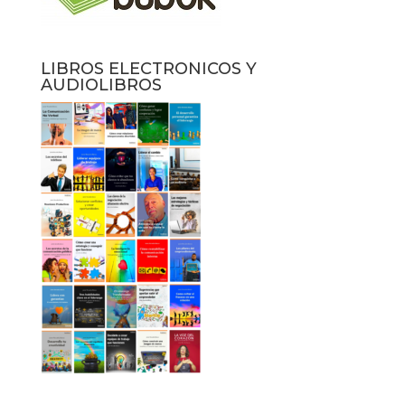
LIBROS ELECTRONICOS Y
AUDIOLIBROS