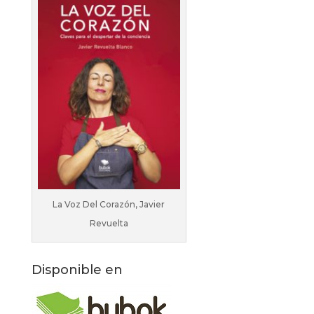
La Voz Del Corazón, Javier
Revuelta
Disponible en