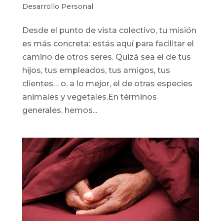
Desarrollo Personal
Desde el punto de vista colectivo, tu misión
es más concreta: estás aquí para facilitar el
camino de otros seres. Quizá sea el de tus
hijos, tus empleados, tus amigos, tus
clientes… o, a lo mejor, el de otras especies
animales y vegetales.En términos
generales, hemos...