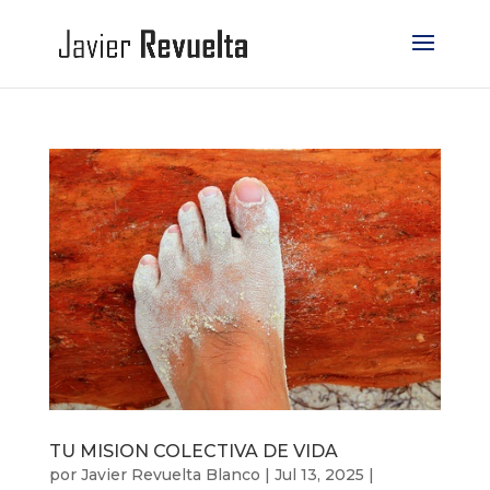
TU MISION COLECTIVA DE VIDA
por
Javier Revuelta Blanco
|
Jul 13, 2025
|