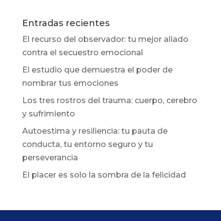
Entradas recientes
El recurso del observador: tu mejor aliado
contra el secuestro emocional
El estudio que demuestra el poder de
nombrar tus emociones
Los tres rostros del trauma: cuerpo, cerebro
y sufrimiento
Autoestima y resiliencia: tu pauta de
conducta, tu entorno seguro y tu
perseverancia
El placer es solo la sombra de la felicidad