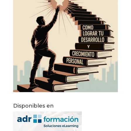
Disponibles en