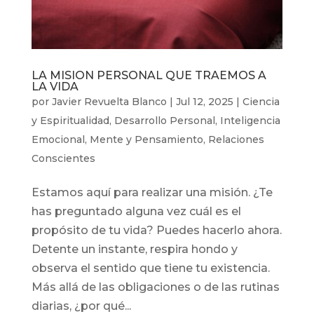
LA MISION PERSONAL QUE TRAEMOS A
LA VIDA
por
Javier Revuelta Blanco
|
Jul 12, 2025
|
Ciencia
y Espiritualidad
,
Desarrollo Personal
,
Inteligencia
Emocional
,
Mente y Pensamiento
,
Relaciones
Conscientes
Estamos aquí para realizar una misión. ¿Te
has preguntado alguna vez cuál es el
propósito de tu vida? Puedes hacerlo ahora.
Detente un instante, respira hondo y
observa el sentido que tiene tu existencia.
Más allá de las obligaciones o de las rutinas
diarias, ¿por qué...