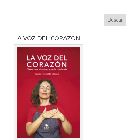
LA VOZ DEL CORAZON