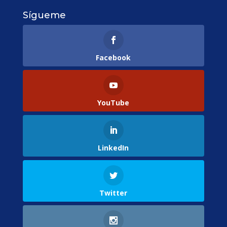
Sígueme
Facebook
YouTube
LinkedIn
Twitter