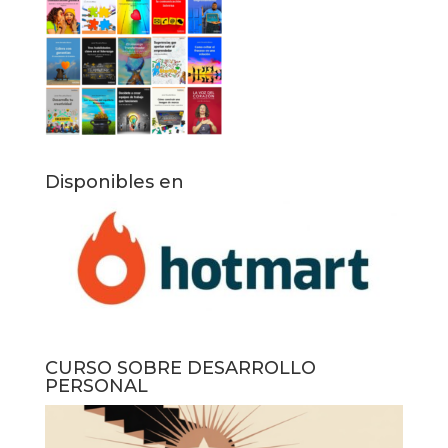
Disponibles en
CURSO SOBRE DESARROLLO
PERSONAL