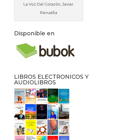
La Voz Del Corazón, Javier
Revuelta
Disponible en
LIBROS ELECTRONICOS Y
AUDIOLIBROS