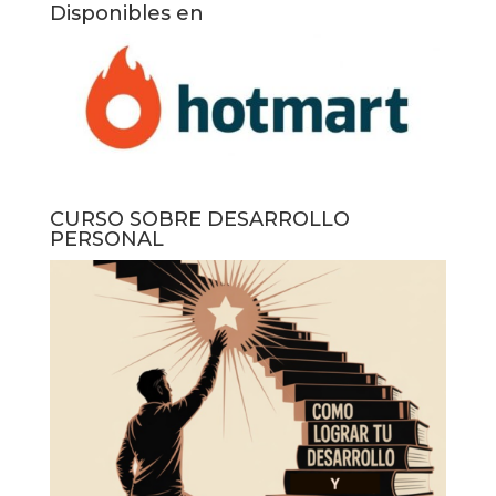
Disponibles en
CURSO SOBRE DESARROLLO
PERSONAL