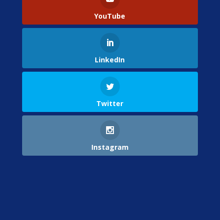
YouTube
LinkedIn
Twitter
Instagram