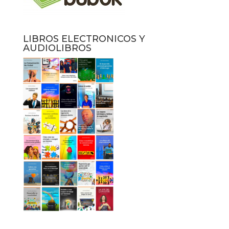
LIBROS ELECTRONICOS Y
AUDIOLIBROS