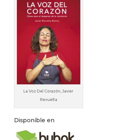
La Voz Del Corazón, Javier
Revuelta
Disponible en