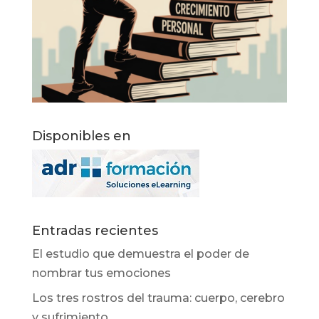
Disponibles en
Entradas recientes
El estudio que demuestra el poder de
nombrar tus emociones
Los tres rostros del trauma: cuerpo, cerebro
y sufrimiento