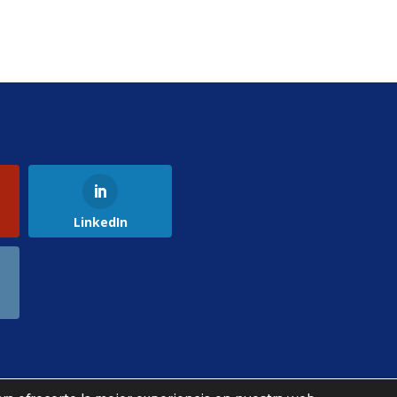
LinkedIn