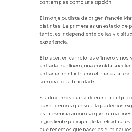
contemplas como una opción.
El monje budista de origen francés Matt
distintas. La primera es un estado de p
tanto, es independiente de las vicisitud
experiencia.
El placer, en cambio, es efímero y nos
entrada de dinero, una comida sucul
entrar en conflicto con el bienestar de 
sombra de la felicidad».
Si admitimos que, a diferencia del plac
advertiremos que solo la podemos exper
es la esencia amorosa que forma nuestr
ingrediente principal de la felicidad, e
que tenemos que hacer es eliminar los