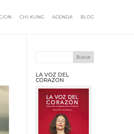
CION
CHI-KUNG
AGENDA
BLOG
LA VOZ DEL
CORAZON