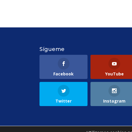
Sígueme
Facebook
YouTube
Twitter
Instagram