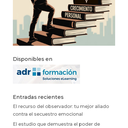
Disponibles en
Entradas recientes
El recurso del observador: tu mejor aliado
contra el secuestro emocional
El estudio que demuestra el poder de