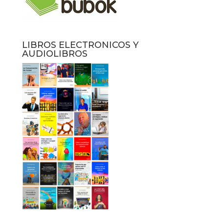
LIBROS ELECTRONICOS Y
AUDIOLIBROS