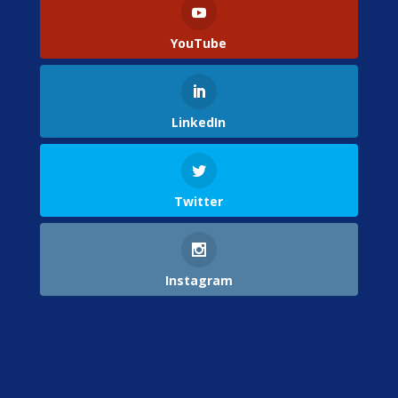
YouTube
LinkedIn
Twitter
Instagram