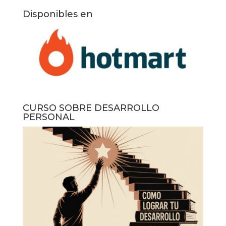
Disponibles en
CURSO SOBRE DESARROLLO
PERSONAL