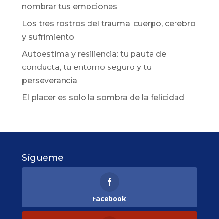
nombrar tus emociones
Los tres rostros del trauma: cuerpo, cerebro
y sufrimiento
Autoestima y resiliencia: tu pauta de
conducta, tu entorno seguro y tu
perseverancia
El placer es solo la sombra de la felicidad
Sígueme
Facebook