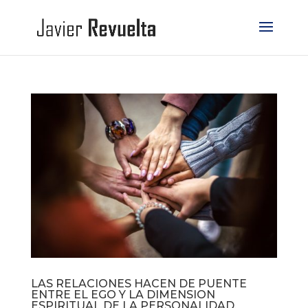
LAS RELACIONES HACEN DE PUENTE
ENTRE EL EGO Y LA DIMENSION
ESPIRITUAL DE LA PERSONALIDAD.