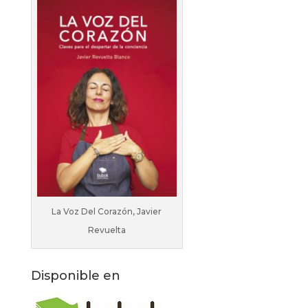
La Voz Del Corazón, Javier
Revuelta
Disponible en