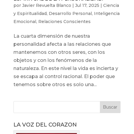
por
Javier Revuelta Blanco
|
Jul 17, 2025
|
Ciencia
y Espiritualidad
,
Desarrollo Personal
,
Inteligencia
Emocional
,
Relaciones Conscientes
La cuarta dimensión de nuestra
personalidad afecta a las relaciones que
mantenemos con otros seres, con los
objetos y con los fenómenos de la
naturaleza. En este nivel la vida es incierta y
se escapa al control racional. El poder que
tenemos sobre otros es solo una...
LA VOZ DEL CORAZON