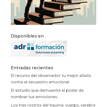
Disponibles en
Entradas recientes
El recurso del observador: tu mejor aliado
contra el secuestro emocional
El estudio que demuestra el poder de
nombrar tus emociones
Los tres rostros del trauma: cuerpo, cerebro