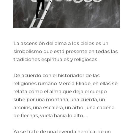
La ascensión del alma a los cielos es un
simbolismo que está presente en todas las
tradiciones espirituales y religiosas.
De acuerdo con el historiador de las
religiones rumano Mercia Eliade, en ellas se
relata cómo el alma que deja el cuerpo
sube por una montaña, una cuerda, un
arcoíris, una escalera, un árbol, una cadena
de flechas, vuela hacia lo alto…
Ya se trate de una leyenda heroica, de un