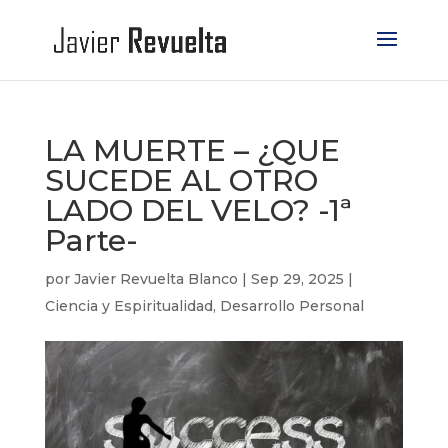
LA MUERTE – ¿QUE
SUCEDE AL OTRO
LADO DEL VELO? -1ª
Parte-
por
Javier Revuelta Blanco
|
Sep 29, 2025
|
Ciencia y Espiritualidad
,
Desarrollo Personal