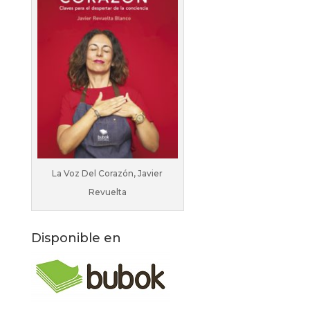
La Voz Del Corazón, Javier
Revuelta
Disponible en