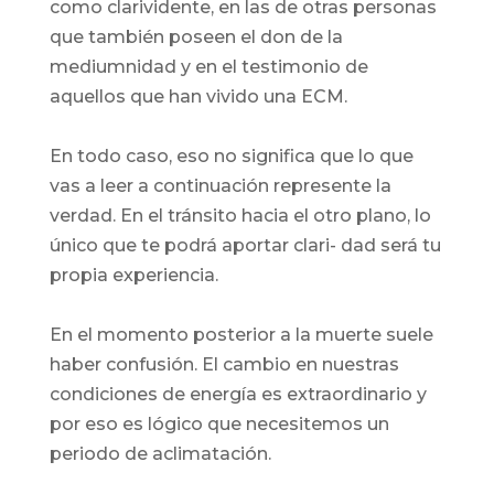
como clarividente, en las de otras personas
que también poseen el don de la
mediumnidad y en el testimonio de
aquellos que han vivido una ECM.
En todo caso, eso no significa que lo que
vas a leer a continuación represente la
verdad. En el tránsito hacia el otro plano, lo
único que te podrá aportar clari- dad será tu
propia experiencia.
En el momento posterior a la muerte suele
haber confusión. El cambio en nuestras
condiciones de energía es extraordinario y
por eso es lógico que necesitemos un
periodo de aclimatación.