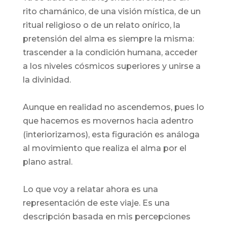
rito chamánico, de una visión mística, de un
ritual religioso o de un relato onírico, la
pretensión del alma es siempre la misma:
trascender a la condición humana, acceder
a los niveles cósmicos superiores y unirse a
la divinidad.
Aunque en realidad no ascendemos, pues lo
que hacemos es movernos hacia adentro
(interiorizamos), esta figuración es análoga
al movimiento que realiza el alma por el
plano astral.
Lo que voy a relatar ahora es una
representación de este viaje. Es una
descripción basada en mis percepciones