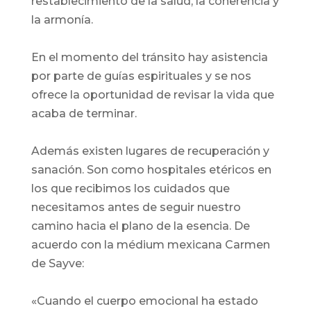
restablecimiento de la salud, la coherencia y
la armonía.
En el momento del tránsito hay asistencia
por parte de guías espirituales y se nos
ofrece la oportunidad de revisar la vida que
acaba de terminar.
Además existen lugares de recuperación y
sanación. Son como hospitales etéricos en
los que recibimos los cuidados que
necesitamos antes de seguir nuestro
camino hacia el plano de la esencia. De
acuerdo con la médium mexicana Carmen
de Sayve:
«Cuando el cuerpo emocional ha estado