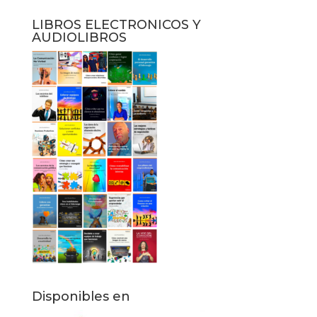
LIBROS ELECTRONICOS Y
AUDIOLIBROS
Disponibles en