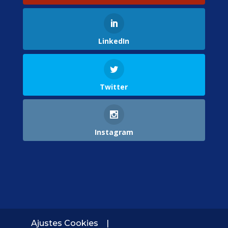
LinkedIn
Twitter
Instagram
Ajustes Cookies