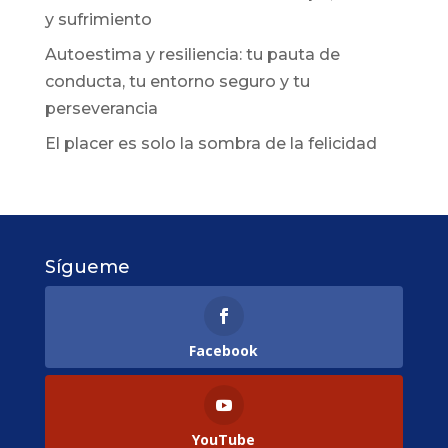
y sufrimiento
Autoestima y resiliencia: tu pauta de
conducta, tu entorno seguro y tu
perseverancia
El placer es solo la sombra de la felicidad
Sígueme
Facebook
YouTube