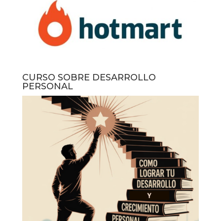
CURSO SOBRE DESARROLLO
PERSONAL