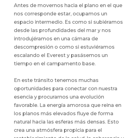
Antes de movernos hacia el plano en el que
nos corresponde estar, ocupamos un
espacio intermedio. Es como si subiéramos
desde las profundidades del mar y nos
introdujéramos en una cámara de
descompresión o como si estuviéramos
escalando el Everest y pasásemos un
tiempo en el campamento base.
En este tránsito tenemos muchas
oportunidades para conectar con nuestra
esencia y procurarnos una evolución
favorable. La energía amorosa que reina en
los planos más elevados fluye de forma
natural hacia las esferas más densas. Esto
crea una atmósfera propicia para el