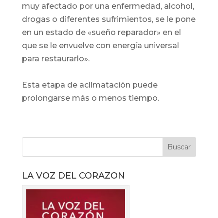
muy afectado por una enfermedad, alcohol,
drogas o diferentes sufrimientos, se le pone
en un estado de «sueño reparador» en el
que se le envuelve con energía universal
para restaurarlo».
Esta etapa de aclimatación puede
prolongarse más o menos tiempo.
LA VOZ DEL CORAZON