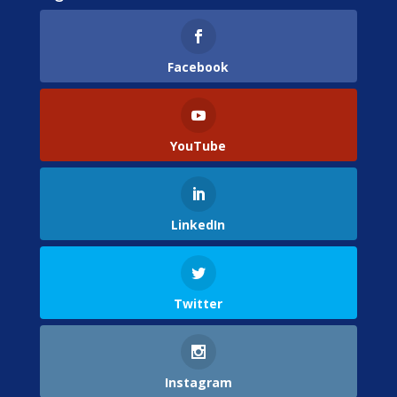
Facebook
YouTube
LinkedIn
Twitter
Instagram