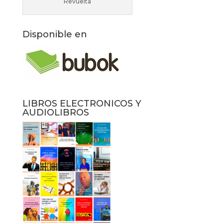
Revuelta
Disponible en
LIBROS ELECTRONICOS Y
AUDIOLIBROS