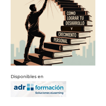
Disponibles en