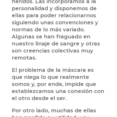
heridos. Las incorporamos a la
personalidad y disponemos de
ellas para poder relacionarnos
siguiendo unas convenciones y
normas de lo más variado.
Algunas se han fraguado en
nuestro linaje de sangre y otras
son creencias colectivas muy
remotas.
El problema de la máscara es
que niega lo que realmente
somos y, por ende, impide que
establezcamos una conexión con
el otro desde el ser.
Por otro lado, muchas de ellas