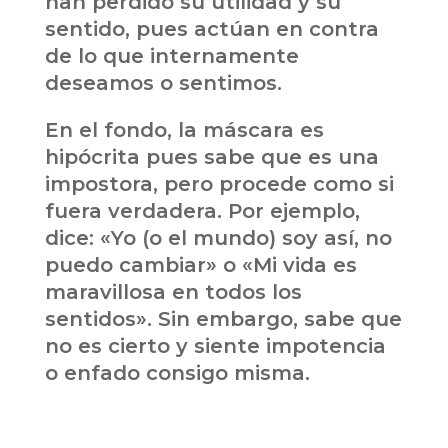
han perdido su utilidad y su
sentido, pues actúan en contra
de lo que internamente
deseamos o sentimos.
En el fondo, la máscara es
hipócrita pues sabe que es una
impostora, pero procede como si
fuera verdadera. Por ejemplo,
dice: «Yo (o el mundo) soy así, no
puedo cambiar» o «Mi vida es
maravillosa en todos los
sentidos». Sin embargo, sabe que
no es cierto y siente impotencia
o enfado consigo misma.