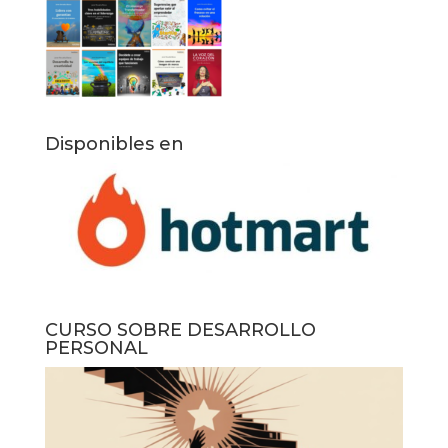
Disponibles en
CURSO SOBRE DESARROLLO
PERSONAL