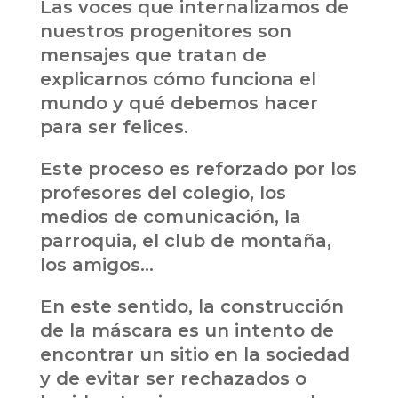
Las voces que internalizamos de
nuestros progenitores son
mensajes que tratan de
explicarnos cómo funciona el
mundo y qué debemos hacer
para ser felices.
Este proceso es reforzado por los
profesores del colegio, los
medios de comunicación, la
parroquia, el club de montaña,
los amigos…
En este sentido, la construcción
de la máscara es un intento de
encontrar un sitio en la sociedad
y de evitar ser rechazados o