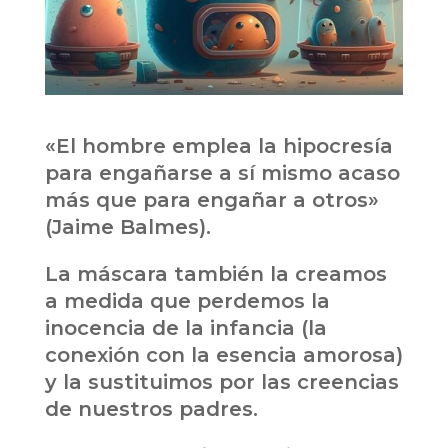
«El hombre emplea la hipocresía
para engañarse a sí mismo acaso
más que para engañar a otros»
(Jaime Balmes).
La máscara también la creamos
a medida que perdemos la
inocencia de la infancia (la
conexión con la esencia amorosa)
y la sustituimos por las creencias
de nuestros padres.