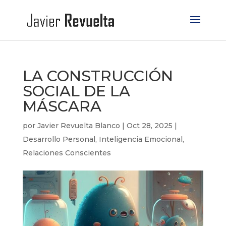
LA CONSTRUCCIÓN
SOCIAL DE LA
MÁSCARA
por
Javier Revuelta Blanco
|
Oct 28, 2025
|
Desarrollo Personal
,
Inteligencia Emocional
,
Relaciones Conscientes