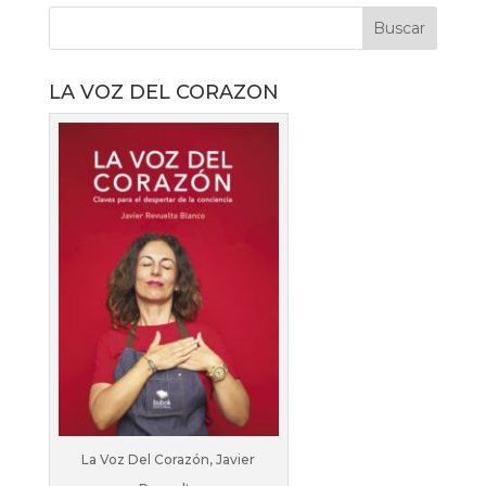
LA VOZ DEL CORAZON
La Voz Del Corazón, Javier