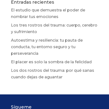
Entradas recientes
El estudio que demuestra el poder de
nombrar tus emociones
Los tres rostros del trauma: cuerpo, cerebro
y sufrimiento
Autoestima y resiliencia: tu pauta de
conducta, tu entorno seguro y tu
perseverancia
El placer es solo la sombra de la felicidad
Los dos rostros del trauma: por qué sanas
cuando dejas de aguantar
Sígueme