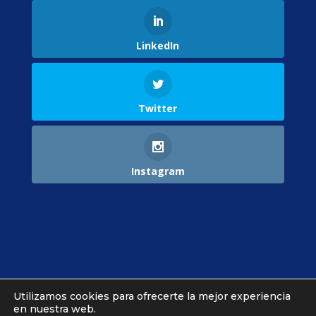
LinkedIn
Twitter
Instagram
Utilizamos cookies para ofrecerte la mejor experiencia
Ajustes Cookies
en nuestra web.