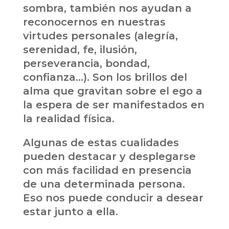
sombra, también nos ayudan a
reconocernos en nuestras
virtudes personales (alegría,
serenidad, fe, ilusión,
perseverancia, bondad,
confianza…). Son los brillos del
alma que gravitan sobre el ego a
la espera de ser manifestados en
la realidad física.
Algunas de estas cualidades
pueden destacar y desplegarse
con más facilidad en presencia
de una determinada persona.
Eso nos puede conducir a desear
estar junto a ella.