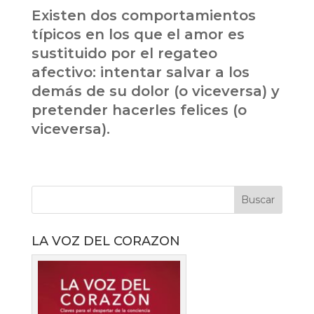
Existen dos comportamientos
típicos en los que el amor es
sustituido por el regateo
afectivo: intentar salvar a los
demás de su dolor (o viceversa) y
pretender hacerles felices (o
viceversa).
LA VOZ DEL CORAZON