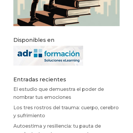
Disponibles en
Entradas recientes
El estudio que demuestra el poder de
nombrar tus emociones
Los tres rostros del trauma: cuerpo, cerebro
y sufrimiento
Autoestima y resiliencia: tu pauta de