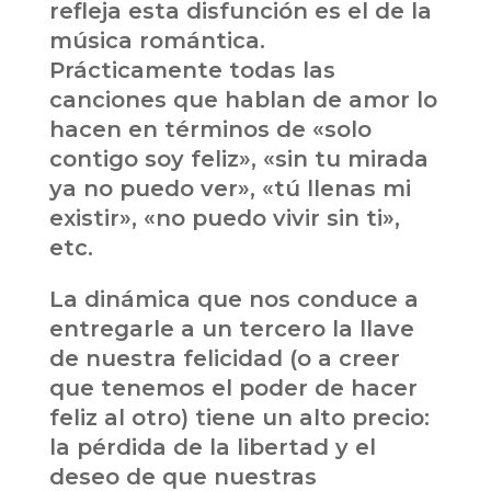
refleja esta disfunción es el de la
música romántica.
Prácticamente todas las
canciones que hablan de amor lo
hacen en términos de «solo
contigo soy feliz», «sin tu mirada
ya no puedo ver», «tú llenas mi
existir», «no puedo vivir sin ti»,
etc.
La dinámica que nos conduce a
entregarle a un tercero la llave
de nuestra felicidad (o a creer
que tenemos el poder de hacer
feliz al otro) tiene un alto precio:
la pérdida de la libertad y el
deseo de que nuestras