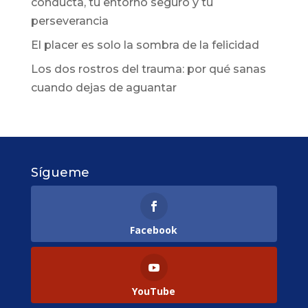
conducta, tu entorno seguro y tu
perseverancia
El placer es solo la sombra de la felicidad
Los dos rostros del trauma: por qué sanas
cuando dejas de aguantar
Sígueme
Facebook
YouTube