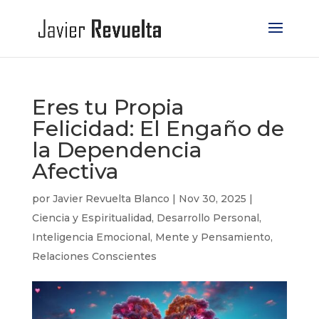
Eres tu Propia
Felicidad: El Engaño de
la Dependencia
Afectiva
por
Javier Revuelta Blanco
|
Nov 30, 2025
|
Ciencia y Espiritualidad
,
Desarrollo Personal
,
Inteligencia Emocional
,
Mente y Pensamiento
,
Relaciones Conscientes