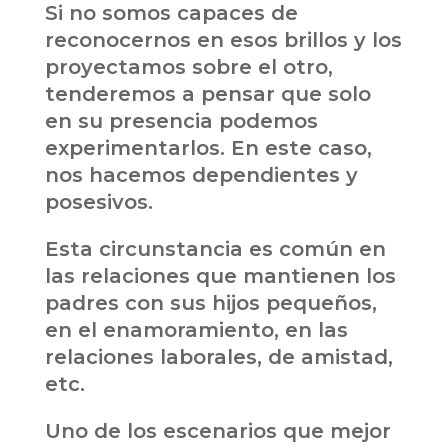
Si no somos capaces de
reconocernos en esos brillos y los
proyectamos sobre el otro,
tenderemos a pensar que solo
en su presencia podemos
experimentarlos. En este caso,
nos hacemos dependientes y
posesivos.
Esta circunstancia es común en
las relaciones que mantienen los
padres con sus hijos pequeños,
en el enamoramiento, en las
relaciones laborales, de amistad,
etc.
Uno de los escenarios que mejor