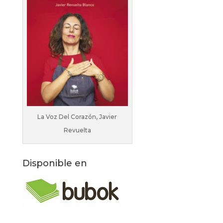
La Voz Del Corazón, Javier
Revuelta
Disponible en