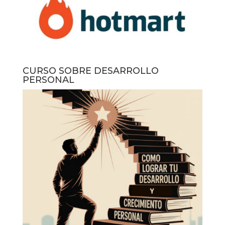
CURSO SOBRE DESARROLLO
PERSONAL