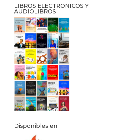
LIBROS ELECTRONICOS Y
AUDIOLIBROS
Disponibles en