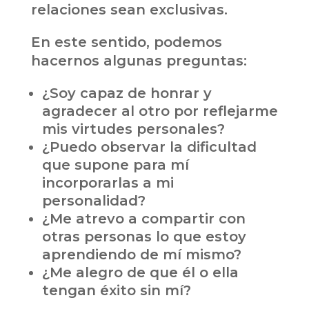
relaciones sean exclusivas.
En este sentido, podemos
hacernos algunas preguntas:
¿Soy capaz de honrar y
agradecer al otro por reflejarme
mis virtudes personales?
¿Puedo observar la dificultad
que supone para mí
incorporarlas a mi
personalidad?
¿Me atrevo a compartir con
otras personas lo que estoy
aprendiendo de mí mismo?
¿Me alegro de que él o ella
tengan éxito sin mí?