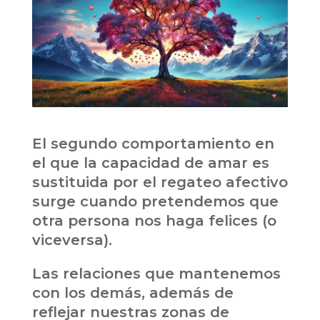
El segundo comportamiento en
el que la capacidad de amar es
sustituida por el regateo afectivo
surge cuando pretendemos que
otra persona nos haga felices (o
viceversa).
Las relaciones que mantenemos
con los demás, además de
reflejar nuestras zonas de