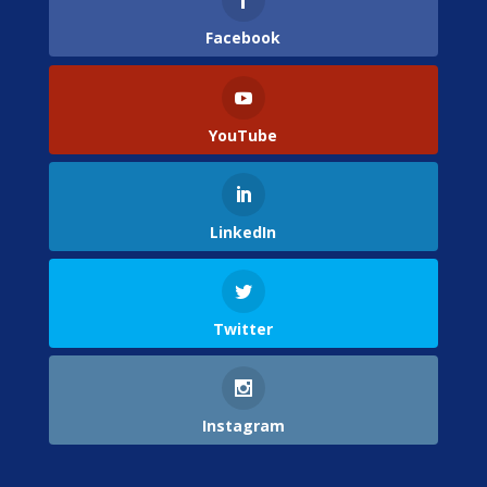
Facebook
YouTube
LinkedIn
Twitter
Instagram