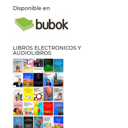
Disponible en
LIBROS ELECTRONICOS Y
AUDIOLIBROS