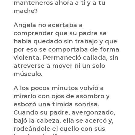
manteneros ahora a ti y a tu
madre?
Ángela no acertaba a
comprender que su padre se
había quedado sin trabajo y que
por eso se comportaba de forma
violenta. Permaneció callada, sin
atreverse a mover ni un solo
músculo.
A los pocos minutos volvió a
mirarlo con ojos de asombro y
esbozó una tímida sonrisa.
Cuando su padre, avergonzado,
bajó la cabeza, ella se acercó y,
rodeándole el cuello con sus