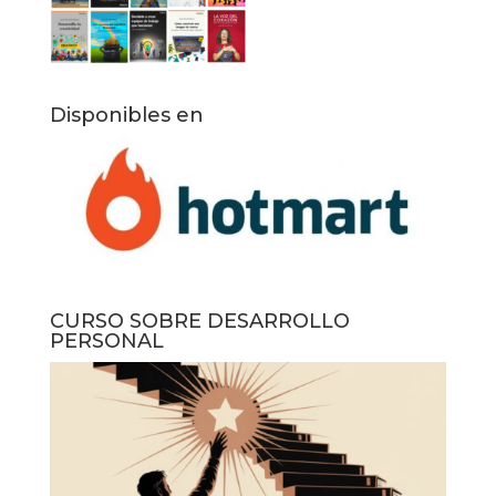
Disponibles en
CURSO SOBRE DESARROLLO
PERSONAL