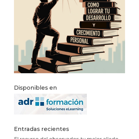
Disponibles en
Entradas recientes