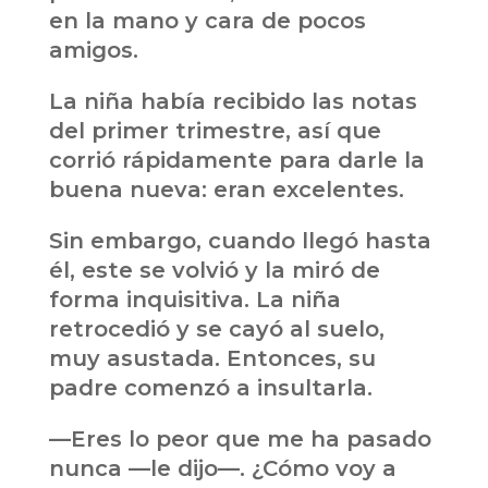
en la mano y cara de pocos
amigos.
La niña había recibido las notas
del primer trimestre, así que
corrió rápidamente para darle la
buena nueva: eran excelentes.
Sin embargo, cuando llegó hasta
él, este se volvió y la miró de
forma inquisitiva. La niña
retrocedió y se cayó al suelo,
muy asustada. Entonces, su
padre comenzó a insultarla.
—Eres lo peor que me ha pasado
nunca —le dijo—. ¿Cómo voy a