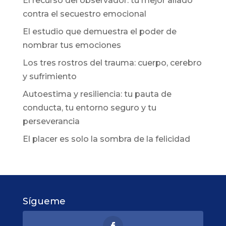
El recurso del observador: tu mejor aliado
contra el secuestro emocional
El estudio que demuestra el poder de
nombrar tus emociones
Los tres rostros del trauma: cuerpo, cerebro
y sufrimiento
Autoestima y resiliencia: tu pauta de
conducta, tu entorno seguro y tu
perseverancia
El placer es solo la sombra de la felicidad
Sígueme