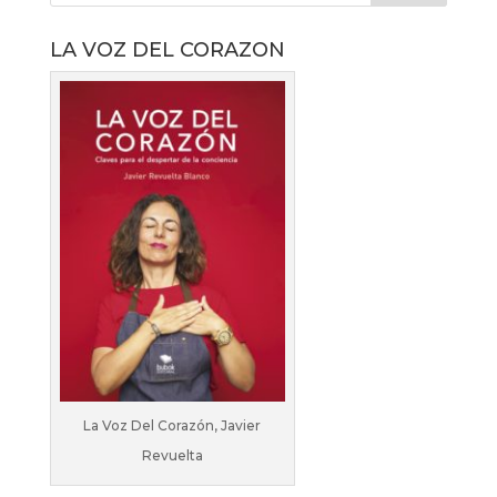
LA VOZ DEL CORAZON
La Voz Del Corazón, Javier
Revuelta