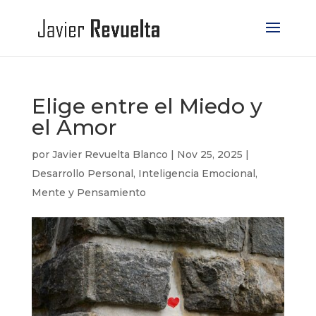
Elige entre el Miedo y
el Amor
por
Javier Revuelta Blanco
|
Nov 25, 2025
|
Desarrollo Personal
,
Inteligencia Emocional
,
Mente y Pensamiento