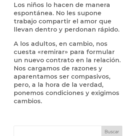
Los niños lo hacen de manera
espontánea. No les supone
trabajo compartir el amor que
llevan dentro y perdonan rápido.
A los adultos, en cambio, nos
cuesta «remirar» para formular
un nuevo contrato en la relación.
Nos cargamos de razones y
aparentamos ser compasivos,
pero, a la hora de la verdad,
ponemos condiciones y exigimos
cambios.