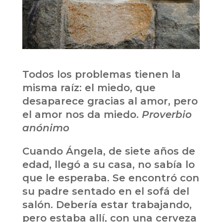
Todos los problemas tienen la
misma raíz: el miedo, que
desaparece gracias al amor, pero
el amor nos da miedo.
Proverbio
anónimo
Cuando Ángela, de siete años de
edad, llegó a su casa, no sabía lo
que le esperaba. Se encontró con
su padre sentado en el sofá del
salón. Debería estar trabajando,
pero estaba allí, con una cerveza