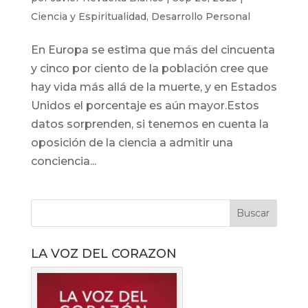
Ciencia y Espiritualidad
,
Desarrollo Personal
En Europa se estima que más del cincuenta
y cinco por ciento de la población cree que
hay vida más allá de la muerte, y en Estados
Unidos el porcentaje es aún mayor.Estos
datos sorprenden, si tenemos en cuenta la
oposición de la ciencia a admitir una
conciencia...
LA VOZ DEL CORAZON