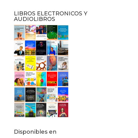
LIBROS ELECTRONICOS Y
AUDIOLIBROS
Disponibles en