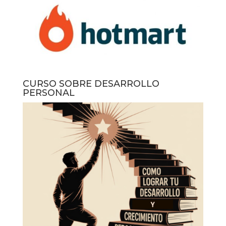
CURSO SOBRE DESARROLLO
PERSONAL