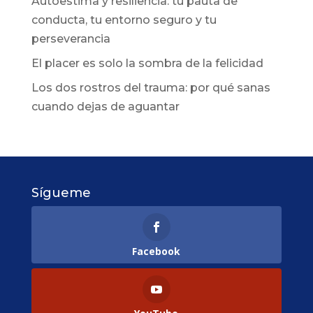
Autoestima y resiliencia: tu pauta de
conducta, tu entorno seguro y tu
perseverancia
El placer es solo la sombra de la felicidad
Los dos rostros del trauma: por qué sanas
cuando dejas de aguantar
Sígueme
Facebook