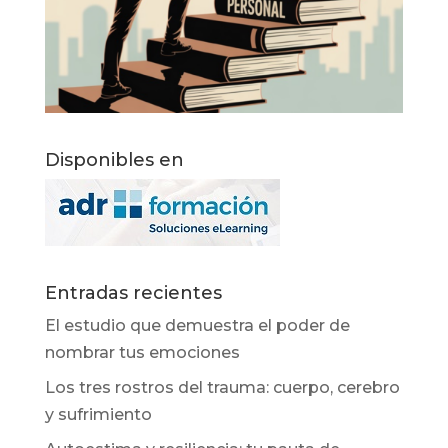
Disponibles en
Entradas recientes
El estudio que demuestra el poder de
nombrar tus emociones
Los tres rostros del trauma: cuerpo, cerebro
y sufrimiento