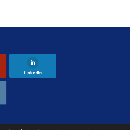
LinkedIn