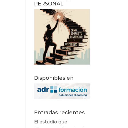
PERSONAL
Disponibles en
Entradas recientes
El estudio que