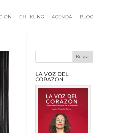
CION
CHI-KUNG
AGENDA
BLOG
LA VOZ DEL
CORAZON