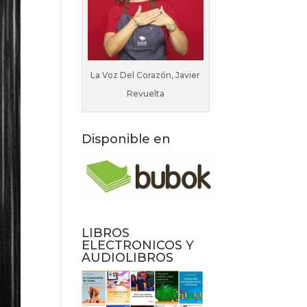
La Voz Del Corazón, Javier
Revuelta
Disponible en
LIBROS
ELECTRONICOS Y
AUDIOLIBROS