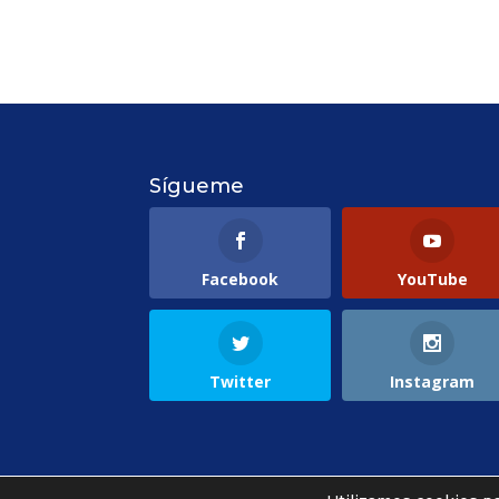
Sígueme
Facebook
YouTube
Twitter
Instagram