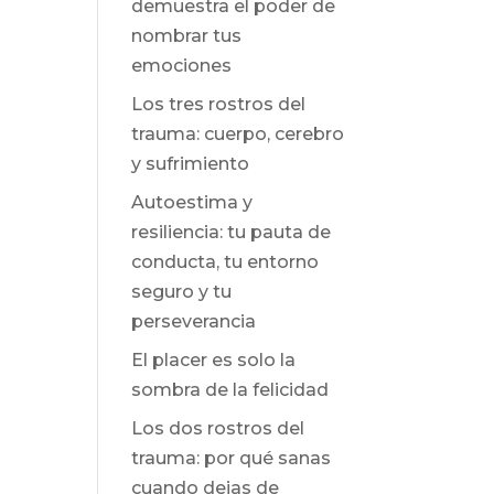
demuestra el poder de
nombrar tus
emociones
Los tres rostros del
trauma: cuerpo, cerebro
y sufrimiento
Autoestima y
resiliencia: tu pauta de
conducta, tu entorno
seguro y tu
perseverancia
El placer es solo la
sombra de la felicidad
Los dos rostros del
trauma: por qué sanas
cuando dejas de