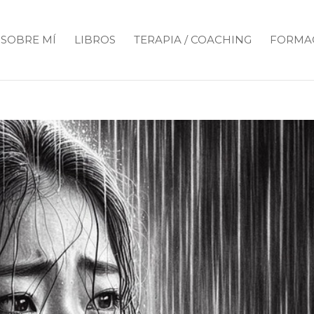
SOBRE MÍ
LIBROS
TERAPIA / COACHING
FORMA