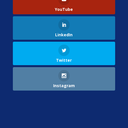
YouTube
LinkedIn
Twitter
Instagram