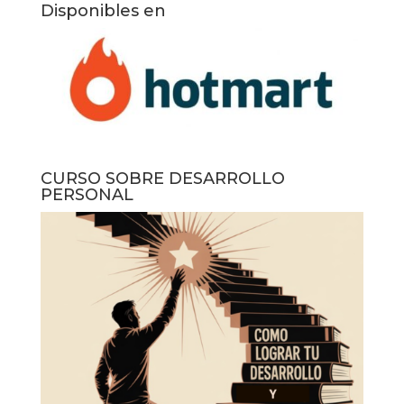
Disponibles en
CURSO SOBRE DESARROLLO
PERSONAL