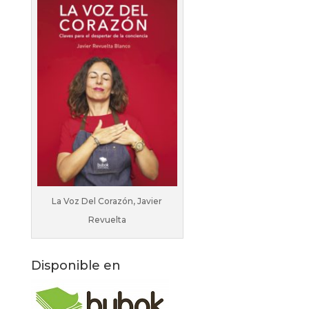
La Voz Del Corazón, Javier
Revuelta
Disponible en