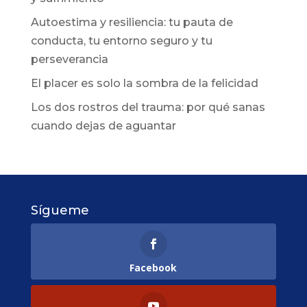
Autoestima y resiliencia: tu pauta de
conducta, tu entorno seguro y tu
perseverancia
El placer es solo la sombra de la felicidad
Los dos rostros del trauma: por qué sanas
cuando dejas de aguantar
Sígueme
Facebook