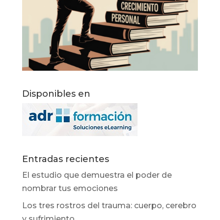
Disponibles en
Entradas recientes
El estudio que demuestra el poder de
nombrar tus emociones
Los tres rostros del trauma: cuerpo, cerebro
y sufrimiento