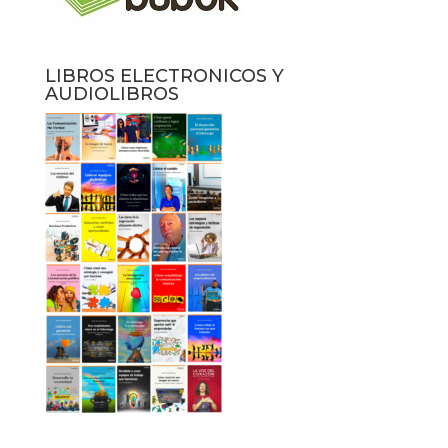
LIBROS ELECTRONICOS Y
AUDIOLIBROS