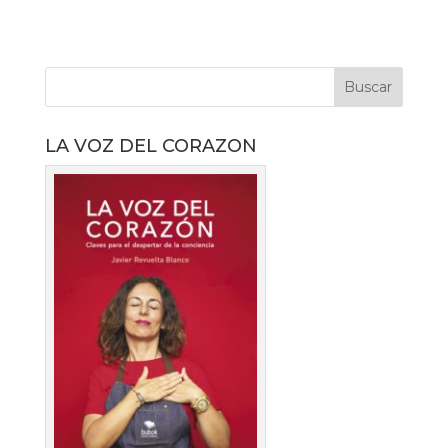
LA VOZ DEL CORAZON