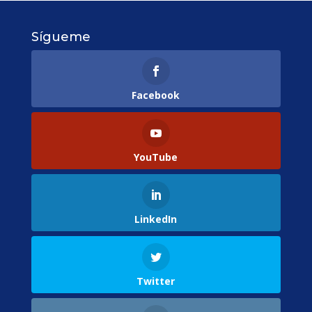
Sígueme
Facebook
YouTube
LinkedIn
Twitter