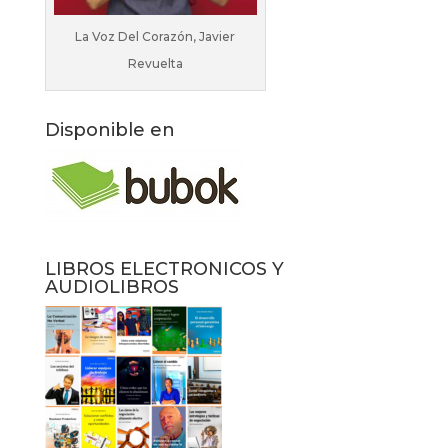
La Voz Del Corazón, Javier
Revuelta
Disponible en
LIBROS ELECTRONICOS Y
AUDIOLIBROS