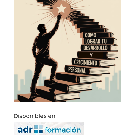
Disponibles en