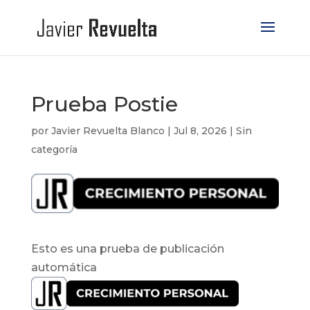
Prueba Postie
por
Javier Revuelta Blanco
|
Jul 8, 2026
|
Sin
categoría
Esto es una prueba de publicación
automática