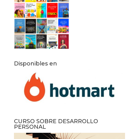
Disponibles en
CURSO SOBRE DESARROLLO
PERSONAL