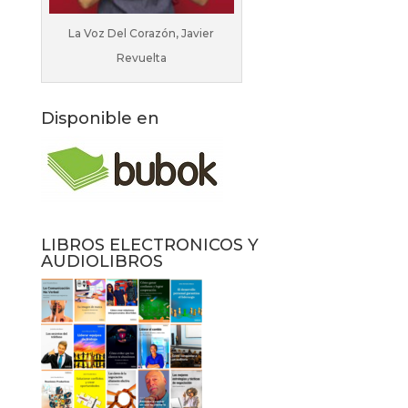
La Voz Del Corazón, Javier
Revuelta
Disponible en
LIBROS ELECTRONICOS Y
AUDIOLIBROS