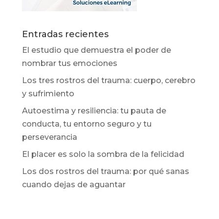
Entradas recientes
El estudio que demuestra el poder de
nombrar tus emociones
Los tres rostros del trauma: cuerpo, cerebro
y sufrimiento
Autoestima y resiliencia: tu pauta de
conducta, tu entorno seguro y tu
perseverancia
El placer es solo la sombra de la felicidad
Los dos rostros del trauma: por qué sanas
cuando dejas de aguantar