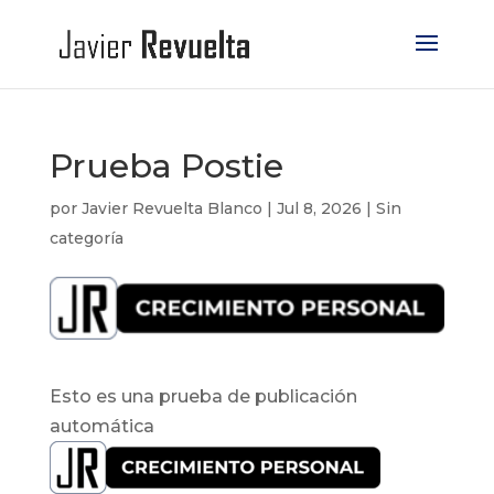
Prueba Postie
por
Javier Revuelta Blanco
|
Jul 8, 2026
|
Sin
categoría
Esto es una prueba de publicación
automática