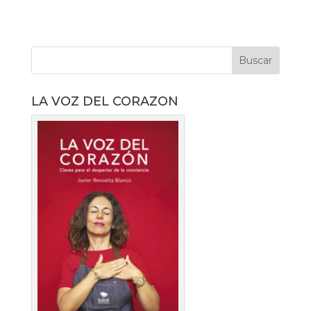
LA VOZ DEL CORAZON