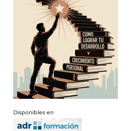
Disponibles en