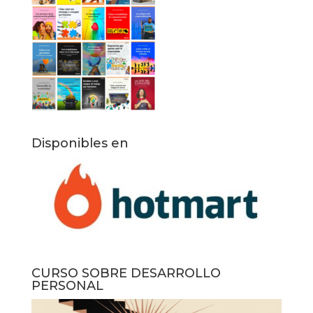
Disponibles en
CURSO SOBRE DESARROLLO
PERSONAL