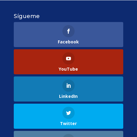
Sígueme
Facebook
YouTube
LinkedIn
Twitter