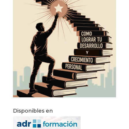
Disponibles en