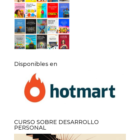
Disponibles en
CURSO SOBRE DESARROLLO
PERSONAL