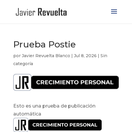
Prueba Postie
por
Javier Revuelta Blanco
|
Jul 8, 2026
|
Sin
categoría
Esto es una prueba de publicación
automática