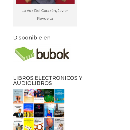
La Voz Del Corazón, Javier
Revuelta
Disponible en
LIBROS ELECTRONICOS Y
AUDIOLIBROS