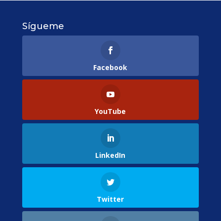
Sígueme
Facebook
YouTube
LinkedIn
Twitter