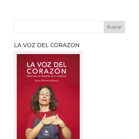
LA VOZ DEL CORAZON