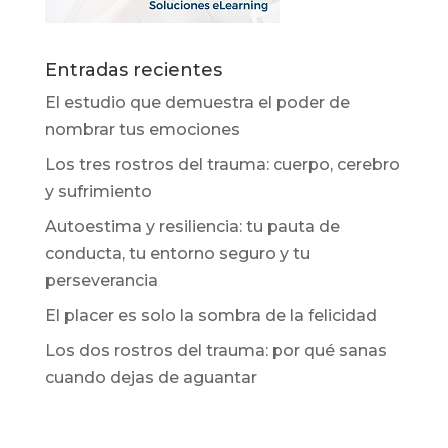
Entradas recientes
El estudio que demuestra el poder de
nombrar tus emociones
Los tres rostros del trauma: cuerpo, cerebro
y sufrimiento
Autoestima y resiliencia: tu pauta de
conducta, tu entorno seguro y tu
perseverancia
El placer es solo la sombra de la felicidad
Los dos rostros del trauma: por qué sanas
cuando dejas de aguantar