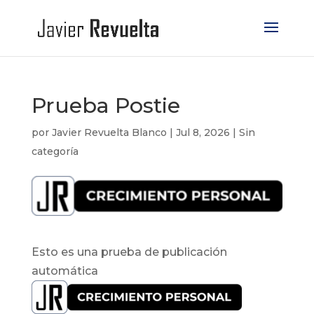
Prueba Postie
por
Javier Revuelta Blanco
|
Jul 8, 2026
|
Sin
categoría
Esto es una prueba de publicación
automática