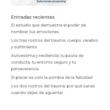
Entradas recientes
El estudio que demuestra el poder de
nombrar tus emociones
Los tres rostros del trauma: cuerpo, cerebro
y sufrimiento
Autoestima y resiliencia: tu pauta de
conducta, tu entorno seguro y tu
perseverancia
El placer es solo la sombra de la felicidad
Los dos rostros del trauma: por qué sanas
cuando dejas de aguantar