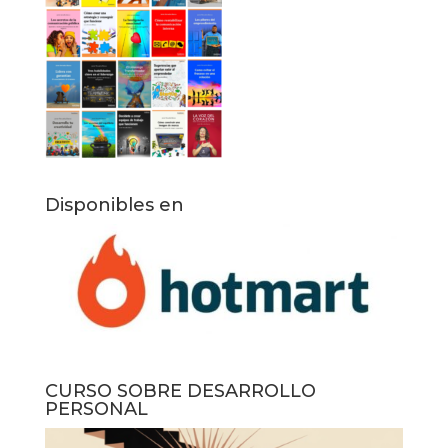
Disponibles en
CURSO SOBRE DESARROLLO
PERSONAL