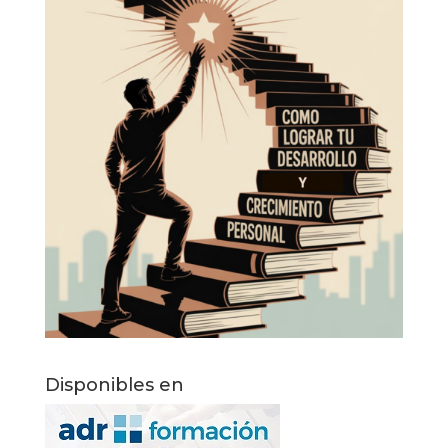
Disponibles en