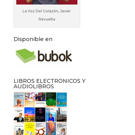
La Voz Del Corazón, Javier
Revuelta
Disponible en
LIBROS ELECTRONICOS Y
AUDIOLIBROS