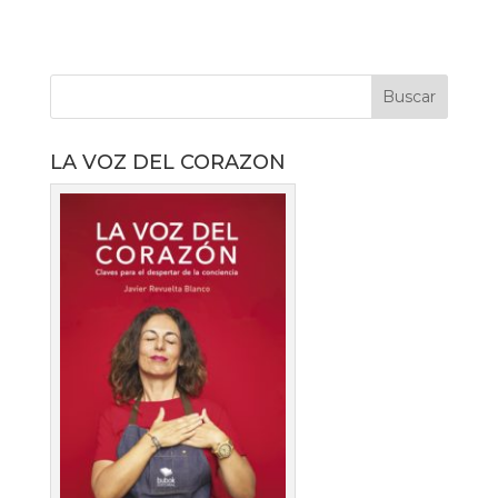
LA VOZ DEL CORAZON