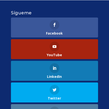
Sígueme
Facebook
YouTube
LinkedIn
Twitter