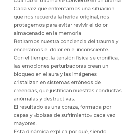
Cuando el trauma se convierte en un drama
Cada vez que enfrentamos una situación
que nos recuerda la herida original, nos
protegemos para evitar revivir el dolor
almacenado en la memoria.
Retiramos nuestra conciencia del trauma y
encerramos el dolor en el inconsciente.
Con el tiempo, la tensión física se cronifica,
las emociones perturbadoras crean un
bloqueo en el aura y las imágenes
cristalizan en sistemas erróneos de
creencias, que justifican nuestras conductas
anómalas y destructivas.
El resultado es una coraza, formada por
capas y «bolsas de sufrimiento» cada vez
mayores.
Esta dinámica explica por qué, siendo