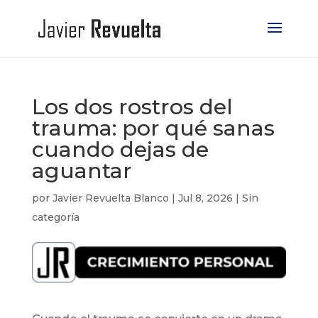
Los dos rostros del
trauma: por qué sanas
cuando dejas de
aguantar
por
Javier Revuelta Blanco
|
Jul 8, 2026
|
Sin
categoría