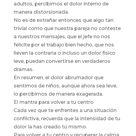
adultos, percibimos el dolor interno de
manera distorsionada.
No es de extrañar entonces que algo tan
trivial como que nuestra pareja no conteste
a nuestros mensajes, que el jefe no nos
felicite por el trabajo bien hecho, que nos
lleven la contraria o incluso un dolor físico
leve, puedan convertirse en verdaderos
dramas.
En resumen, el dolor abrumador que
sentimos de niños, aunque ahora sea leve,
lo percibimos de manera exagerada.
El mantra para volver a tu centro
Cada vez que te enfrentes a una situación
conflictiva, recuerda que la intensidad de tu
dolor la has creado tú mismo.
Para volver a tu centro y recuperar la calma,