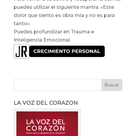
puedes utilizar el siguiente mantra: «Este
dolor que siento es obra mía y no es para
tanto».
Puedes profundizar en Trauma e
Inteligencia Emocional.
LA VOZ DEL CORAZON