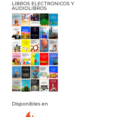
LIBROS ELECTRONICOS Y
AUDIOLIBROS
Disponibles en