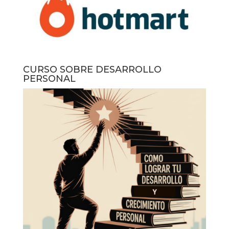
CURSO SOBRE DESARROLLO
PERSONAL