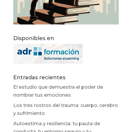
Disponibles en
Entradas recientes
El estudio que demuestra el poder de
nombrar tus emociones
Los tres rostros del trauma: cuerpo, cerebro
y sufrimiento
Autoestima y resiliencia: tu pauta de
conducta, tu entorno seguro y tu