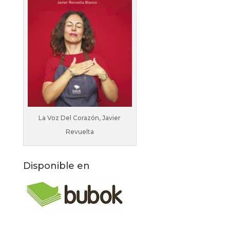
La Voz Del Corazón, Javier
Revuelta
Disponible en